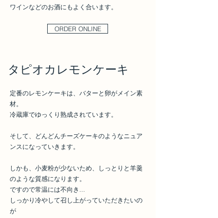
ワインなどのお酒にもよく合います。
ORDER ONLINE
タピオカレモンケーキ
定番のレモンケーキは、バターと卵がメイン素
材。
冷蔵庫でゆっくり熟成されています。
そして、どんどんチーズケーキのようなニュア
ンスになっていきます。
しかも、小麦粉が少ないため、しっとりと羊羹
のような質感になります。
ですので常温には不向き...
しっかり冷やして召し上がっていただきたいの
が