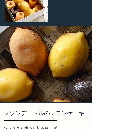
​レゾンデートルのレモンケーキ
ワックスも防カビ剤も使わず