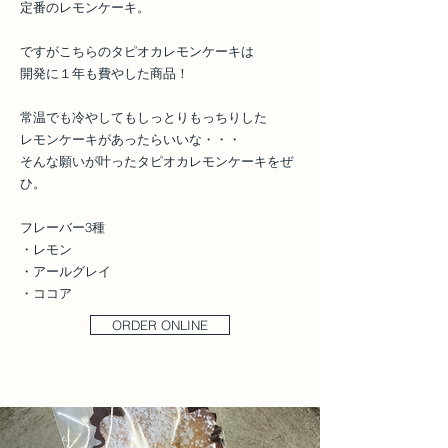
定番のレモンケーキ。
ですがこちらのタピオカレモンケーキは
開発に１年も費やした商品！
常温でも冷やしてもしっとりもっちりした
レモンケーキがあったらいいな・・・
そんな願いが叶ったタピオカレモンケーキをぜ
ひ。
フレーバー3種
・レモン
・アールグレイ
・ココア
ORDER ONLINE