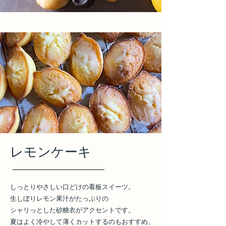
​レモンケーキ
しっとりやさしい口どけの看板スイーツ。
生しぼりレモン果汁がたっぷりの
シャリっとした砂糖衣がアクセントです。
夏はよく冷やして薄くカットするのもおすすめ。